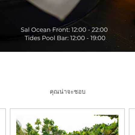
คุณน่าจะชอบ