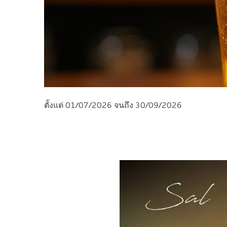
ตั้งแต่ 01/07/2026 จนถึง 30/09/2026