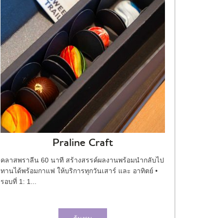
Praline Craft
คลาสพราลีน 60 นาที สร้างสรรค์ผลงานพร้อมนำกลับไป
ทานได้พร้อมกาแฟ ให้บริการทุกวันเสาร์ และ อาทิตย์ •
รอบที่ 1: 1...