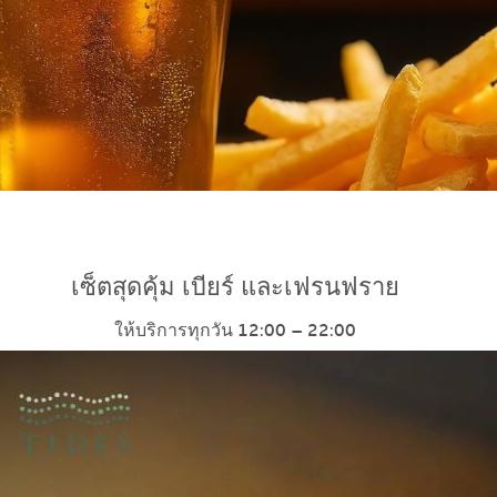
เซ็ตสุดคุ้ม เบียร์ และเฟรนฟราย
ให้บริการทุกวัน 12:00 – 22:00