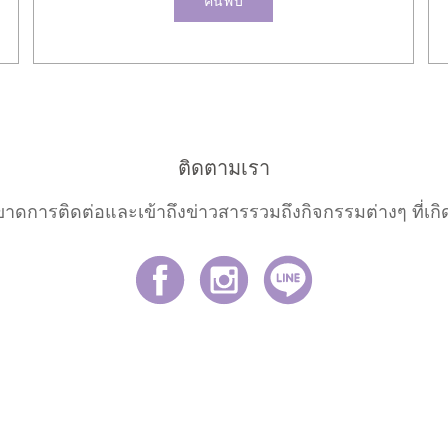
ค้นพบ
ติดตามเรา
ขาดการติดต่อและเข้าถึงข่าวสารรวมถึงกิจกรรมต่างๆ ที่เกิด