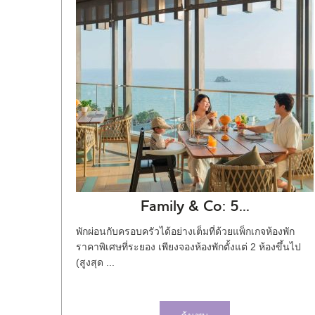
Family & Co: 5...
พักผ่อนกับครอบครัวได้อย่างเต็มที่ด้วยแพ็กเกจห้องพัก
ราคาพิเศษที่ระยอง เพียงจองห้องพักตั้งแต่ 2 ห้องขึ้นไป
(สูงสุด ...