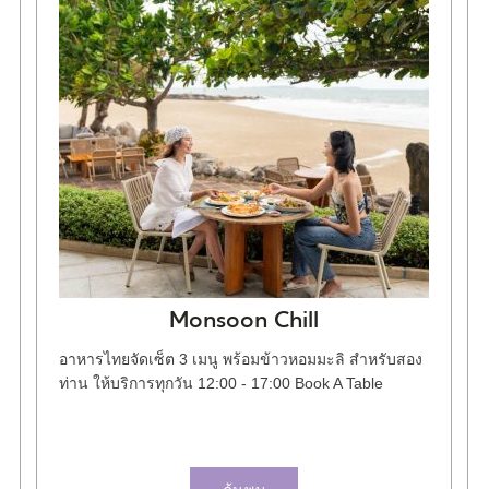
Monsoon Chill
อาหารไทยจัดเซ็ต 3 เมนู พร้อมข้าวหอมมะลิ สำหรับสอง
ท่าน ให้บริการทุกวัน 12:00 - 17:00 Book A Table