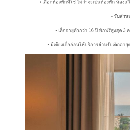
• เลือกห้องพักที่ใช่ ไม่ว่าจะเป็นห้องพัก ห้อง
•
รับส่วน
• เด็กอายุต่ำกว่า 16 ปี พักฟรีสูงสุด 3
• มีเตียงเด็กอ่อนให้บริการสำหรับเด็กอายุต