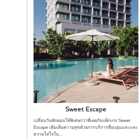
Sweet Escape
เปลี่ยนวันพักผ่อนให้พิเศษกว่าที่เคยกับแพ็กเกจ Sweet
Escape เติมเต็มความสุขด้วยการบริการที่อบอุ่นและและ
ความใส่ใจใน...