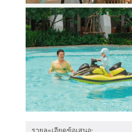
รายละเอียดข้อเสนอ: