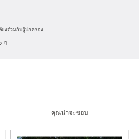
เตียงร่วมกับผู้ปกครอง
2 ปี
คุณน่าจะชอบ