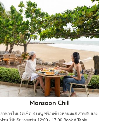
Monsoon Chill
อาหารไทยจัดเซ็ต 3 เมนู พร้อมข้าวหอมมะลิ สำหรับสอง
ท่าน ให้บริการทุกวัน 12:00 - 17:00 Book A Table