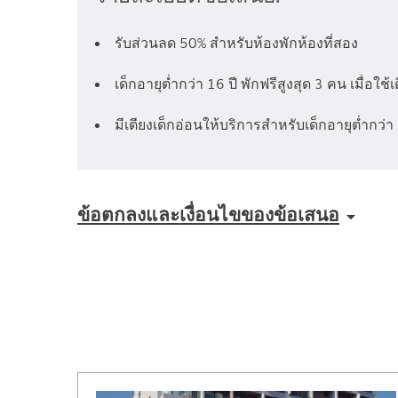
รับส่วนลด 50% สำหรับห้องพักห้องที่สอง
เด็กอายุต่ำกว่า 16 ปี พักฟรีสูงสุด 3 คน เมื่อใช้
มีเตียงเด็กอ่อนให้บริการสำหรับเด็กอายุต่ำกว่า 
ข้อตกลงและเงื่อนไขของข้อเสนอ