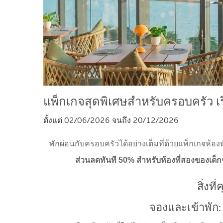
แพ็กเกจสุดพิเศษสำหรับครอบครัว เริ
ตั้งแต่ 02/06/2026 จนถึง 20/12/2026
พักผ่อนกับครอบครัวได้อย่างเต็มที่ด้วยแพ็กเกจห้องพั
ส่วนลดทันที 50% สำหรับห้องที่สองของเด็ก
สิ่งท
จองและเข้าพัก: