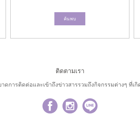
ค้นพบ
ติดตามเรา
ขาดการติดต่อและเข้าถึงข่าวสารรวมถึงกิจกรรมต่างๆ ที่เกิด