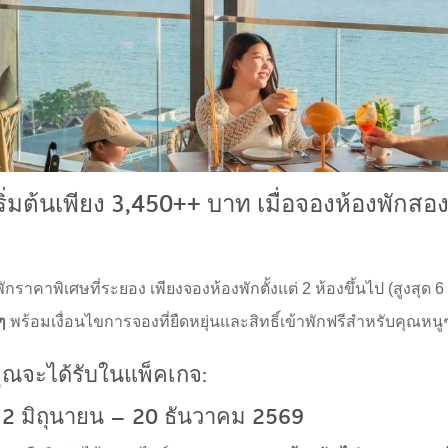
่มต้นเพียง 3,450++ บาท เมื่อจองห้องพักสอง
กราคาพิเศษที่ระยอง เพียงจองห้องพักตั้งแต่ 2 ห้องขึ้นไป (สูงสุด 6
ๆ
พร้อมเงื่อนไขการจองที่ยืดหยุ่นและสิทธิ์เข้าพักฟรีสำหรับคุณหนู
ี่คุณจะได้รับในแพ็คเกจ:
 2 มิถุนายน – 20 ธันวาคม 2569