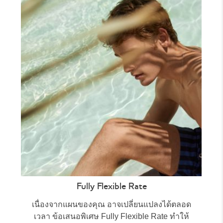
Fully Flexible Rate
เนื่องจากแผนของคุณ อาจเปลี่ยนแปลงได้ตลอด
เวลา ข้อเสนอพิเศษ Fully Flexible Rate ทำให้