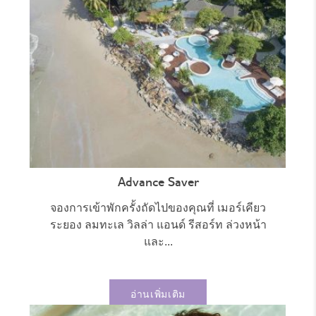
Advance Saver
จองการเข้าพักครั้งถัดไปของคุณที่ เมอร์เคียว
ระยอง ลมทะเล วิลล่า แอนด์ รีสอร์ท ล่วงหน้า
และ...
อ่านเพิ่มเติม