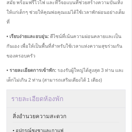
สมัย พร้อมฟรีไวไฟ และทีวีจอแบนที่ช่วยสร้างความบันเทิง
ให้แก่เด็กๆ ช่วยให้คุณพ่อคุณแม่ได้ใช้เวลาพักผ่อนอย่างเต็ม
ที่
• เรียบง่ายและอบอุ่น:
ดีไซน์ที่เน้นความผ่อนคลายและเป็น
กันเอง เพื่อให้เป็นพื้นที่สำหรับใช้เวลาแห่งความสุขร่วมกัน
ของครอบครัว
• รายละเอียดการเข้าพัก:
รองรับผู้ใหญ่ได้สูงสุด 3 ท่าน และ
เด็กไม่เกิน 2 ท่าน (สามารถเสริมเตียงได้ 1 เตียง)
รายละเอียดห้องพัก
สิ่งอํานวยความสะดวก
• อุปกรณ์ชงชาและกาแฟ