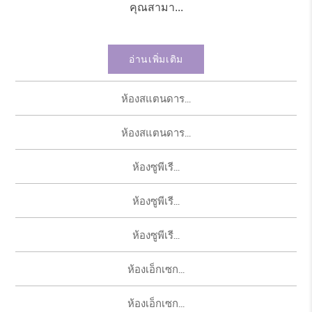
คุณสามา...
อ่านเพิ่มเติม
ห้องสแตนดาร...
ห้องสแตนดาร...
ห้องซูพีเรี...
ห้องซูพีเรี...
ห้องซูพีเรี...
ห้องเอ็กเซก...
ห้องเอ็กเซก...