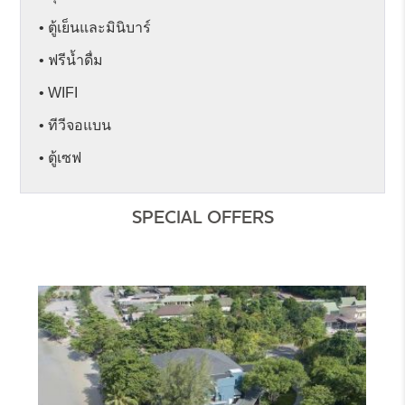
• ตู้เย็นและมินิบาร์
• ฟรีน้ำดื่ม
• WIFI
• ทีวีจอแบน
• ตู้เซฟ
SPECIAL OFFERS