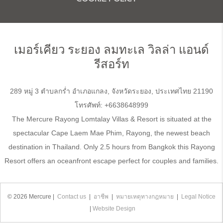
เมอร์เคียว
ระยอง ลมทะเล วิลล่า แอนด์
รีสอร์ท
289 หมู่ 3 ตำบลกร่ำ อำเภอแกลง, จังหวัดระยอง, ประเทศไทย 21190
โทรศัพท์:
+6638648999
The Mercure Rayong Lomtalay Villas & Resort is situated at the
spectacular Cape Laem Mae Phim, Rayong, the newest beach
destination in Thailand. Only 2.5 hours from Bangkok this Rayong
Resort offers an oceanfront escape perfect for couples and families.
© 2026 Mercure |
Contact us
|
อาชีพ
|
หมายเหตุทางกฎหมาย
|
Legal Notice
|
Website Design