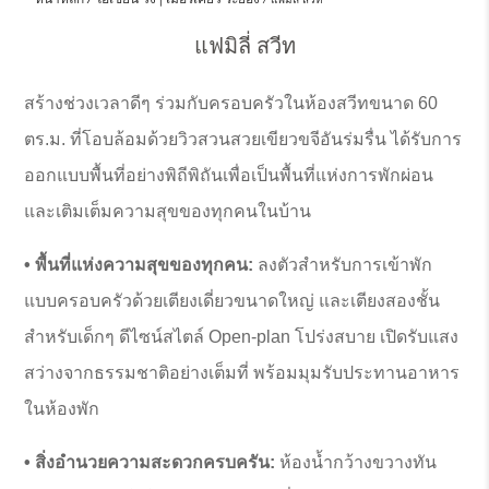
แฟมิลี่ สวีท
สร้างช่วงเวลาดีๆ ร่วมกับครอบครัวในห้องสวีทขนาด 60
ตร.ม. ที่โอบล้อมด้วยวิวสวนสวยเขียวขจีอันร่มรื่น ได้รับการ
ออกแบบพื้นที่อย่างพิถีพิถันเพื่อเป็นพื้นที่แห่งการพักผ่อน
และเติมเต็มความสุขของทุกคนในบ้าน
• พื้นที่แห่งความสุขของทุกคน:
ลงตัวสำหรับการเข้าพัก
แบบครอบครัวด้วยเตียงเดี่ยวขนาดใหญ่ และเตียงสองชั้น
สำหรับเด็กๆ ดีไซน์สไตล์ Open-plan โปร่งสบาย เปิดรับแสง
สว่างจากธรรมชาติอย่างเต็มที่ พร้อมมุมรับประทานอาหาร
ในห้องพัก
• สิ่งอำนวยความสะดวกครบครัน:
ห้องน้ำกว้างขวางทัน