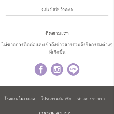
จุเนียร์ สวีท วิวทะเล
ติดตามเรา
ไม่ขาดการติดต่อและเข้าถึงข่าวสารรวมถึงกิจกรรมต่างๆ
ที่เกิดขึ้น
โรงแรมในระยอง
โปรแกรมสมาชิก
ข่าวสารจากเรา
COOKIE POLICY