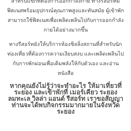
สำหรับแขกที่ต้องการออกกำลังกาย ทางรีสอร์ทมี
ฟิตเนสพร้อมอุปกรณ์คุณภาพสูงและทันสมัย ผู้เข้าพัก
สามารถใช้ฟิตเนสเพื่อเพลิดเพลินไปกับการออกกำลัง
กายได้อย่างมากขึ้น
ทางรีสอร์ทยังให้บริการห้องชิลลิ่งสถานที่สำหรับนัก
ท่องเที่ยวที่ต้องการความเงียบสงบ และเพลิดเพลินไป
กับการพักผ่อนเพื่อเติมพลังให้กับตัวเอง และอ่าน
หนังสือ
หากคุณยังไม่รู้ว่าจะทำอะไร ให้มาเที่ยวที่
ระยอง และเข้าพักที่ เมอร์เคียว ระยอง
ลมทะเล วิลล่า แอนด์ รีสอร์ท เราขอสัญญา
ท่านจะได้พบกิจกรรมมากมายในจังหวัด
ระยอง