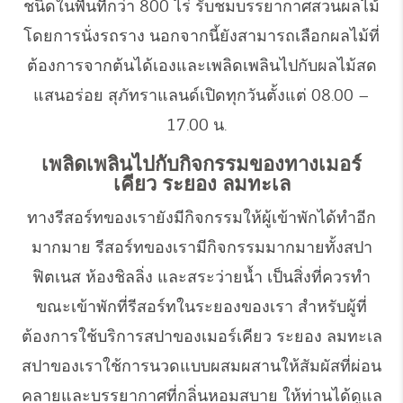
ชนิดในพื้นที่กว่า 800 ไร่ รับชมบรรยากาศสวนผลไม้
โดยการนั่งรถราง นอกจากนี้ยังสามารถเลือกผลไม้ที่
ต้องการจากต้นได้เองและเพลิดเพลินไปกับผลไม้สด
แสนอร่อย สุภัทราแลนด์เปิดทุกวันตั้งแต่ 08.00 –
17.00 น.
เพลิดเพลินไปกับกิจกรรมของทางเมอร์
เคียว ระยอง ลมทะเล
ทางรีสอร์ทของเรายังมีกิจกรรมให้ผู้เข้าพักได้ทำอีก
มากมาย รีสอร์ทของเรามีกิจกรรมมากมายทั้งสปา
ฟิตเนส ห้องชิลลิ่ง และสระว่ายน้ำ เป็นสิ่งที่ควรทำ
ขณะเข้าพักที่รีสอร์ทในระยองของเรา สำหรับผู้ที่
ต้องการใช้บริการสปาของเมอร์เคียว ระยอง ลมทะเล
สปาของเราใช้การนวดแบบผสมผสานให้สัมผัสที่ผ่อน
คลายและบรรยากาศที่กลิ่นหอมสบาย ให้ท่านได้ดูแล