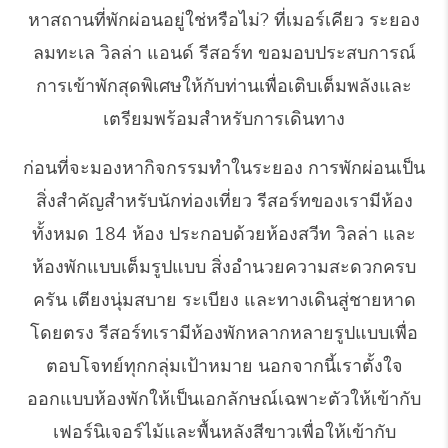
หาสถานที่พักผ่อนอยู่ใช่หรือไม่? ที่เมอร์เคียว ระยอง
ลมทะเล วิลล่า แอนด์ รีสอร์ท ขอมอบประสบการณ์
การเข้าพักสุดพิเศษให้กับท่านเพื่อเติบเต็มพลังและ
เตรียมพร้อมสำหรับการเดินทาง
ก่อนที่จะมองหากิจกรรมทำในระยอง การพักผ่อนเป็น
สิ่งสำคัญสำหรับนักท่องเที่ยว รีสอร์ทของเรามีห้อง
ทั้งหมด 184 ห้อง ประกอบด้วยห้องสวีท วิลล่า และ
ห้องพักแบบเต็มรูปแบบ สิ่งอำนวยความสะดวกครบ
ครัน เตียงนุ่มสบาย ระเบียง และทางเดินสู่ชายหาด
โดยตรง รีสอร์ทเรามีห้องพักหลากหลายรูปแบบเพื่อ
ตอบโจทย์ทุกกลุ่มเป้าหมาย นอกจากนี้เราตั้งใจ
ออกแบบห้องพักให้เป็นเอกลักษณ์เฉพาะตัวให้เข้ากับ
เฟอร์นิเจอร์ไม้และพื้นหลังสีขาวเพื่อให้เข้ากับ