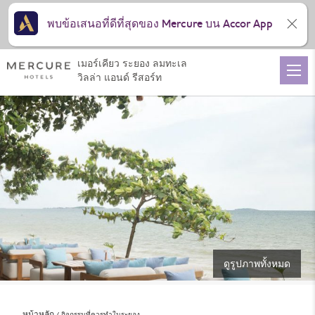
พบข้อเสนอที่ดีที่สุดของ Mercure บน Accor App
เมอร์เคียว ระยอง ลมทะเล
วิลล่า แอนด์ รีสอร์ท
ดูรูปภาพทั้งหมด
หน้าหลัก
กิจกรรมที่ควรทำในระยอง