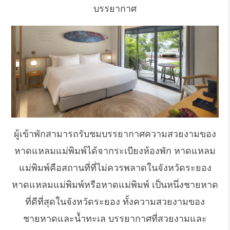
บรรยากาศ
ผู้เข้าพักสามารถรับชมบรรยากาศความสวยงามของ
หาดแหลมแม่พิมพ์ได้จากระเบียงห้องพัก หาดแหลม
แม่พิมพ์คือสถานที่ที่ไม่ควรพลาดในจังหวัดระยอง
หาดแหลมแม่พิมพ์หรือหาดแม่พิมพ์ เป็นหนึ่งชายหาด
ที่ดีที่สุดในจังหวัดระยอง ทั้งความสวยงามของ
ชายหาดและน้ำทะเล บรรยากาศที่สวยงามและ