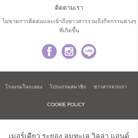
ติดตามเรา
ไม่ขาดการติดต่อและเข้าถึงข่าวสารรวมถึงกิจกรรมต่างๆ
ที่เกิดขึ้น
โรงแรมในระยอง
โปรแกรมสมาชิก
ข่าวสารจากเรา
COOKIE POLICY
เมอร์เคียว
ระยอง ลมทะเล วิลล่า แอนด์