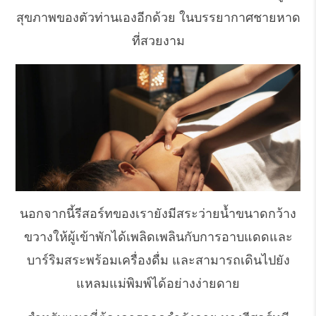
สุขภาพของตัวท่านเองอีกด้วย ในบรรยากาศชายหาด
ที่สวยงาม
นอกจากนี้รีสอร์ทของเรายังมีสระว่ายน้ำขนาดกว้าง
ขวางให้ผู้เข้าพักได้เพลิดเพลินกับการอาบแดดและ
บาร์ริมสระพร้อมเครื่องดื่ม และสามารถเดินไปยัง
แหลมแม่พิมพ์ได้อย่างง่ายดาย