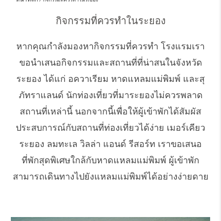
กิจกรรมที่ควรทำในระยอง
หากคุณกำลังมองหากิจกรรมที่ควรทำ โรงแรมเรา
ขอนำเสนอกิจกรรมและสถานที่ที่น่าสนในจังหวัด
ระยอง ได้แก่ อควาเรียม หาดแหลมแม่พิมพ์ และสุ
ภัทราแลนด์ นักท่องเที่ยวที่มาระยองไม่ควรพลาด
สถานที่เหล่านี้ นอกจากนี้เพื่อให้ผู้เข้าพักได้สัมผัส
ประสบการณ์กับสถานที่ท่องเที่ยวได้ง่าย เมอร์เคียว
ระยอง ลมทะเล วิลล่า แอนด์ รีสอร์ท เราขอเสนอ
ที่พักสุดพิเศษใกล้กับหาดแหลมแม่พิมพ์ ผู้เข้าพัก
สามารถเดินทางไปยังแหลมแม่พิมพ์ได้อย่างง่ายดาย