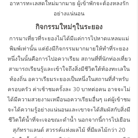
อาหารทะเลสดใหม่มากมาย ผู้เข้าพักจะต้องหลงรัก
อย่างแน่นอน
กิจกรรมใหม่ๆในระยอง
การมาเที่ยวที่ระยองไม่ได้มีแค่การไปหาดแหลมแม่
พิมพ์เท่านั้น แต่ยังมีกิจกรรมมากมายให้ทำที่ระยอง
หนึ่งในนั้นคือการไปอควาเรียม สถานที่ที่นักท่องเที่ยว
สามารถเรียนรู้และเข้าใจถึงสิ่งมีชีวิตใต้ท้องทะเลใน
ท้องถิ่น อควาเรียมระยองเป็นหนึ่งในสถานที่สำหรับ
ครอบครัว ค่าเช้าชมครั้งละ 30 บาทต่อคน อาจจะไม่
ได้มีความสวยงามเหมือนอควาเรียมอื่นๆ แต่ผู้เข้าชม
จะได้ความรู้อย่างแน่นอนและเขาจะได้สัมผัสกับสิ่งมี
ชีวิตใต้น้ำที่จะเจอขณะดำน้ำ นอกจากนี้การไปเยือน
สุภัทราแลนด์ สวรรค์แห่งผลไม้ ที่มีผลไม้กว่า 20