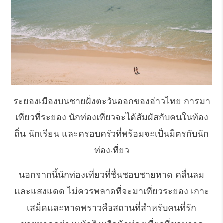
ระยองเมืองบนชายฝั่งตะวันออกของอ่าวไทย การมา
เที่ยวที่ระยอง นักท่องเที่ยวจะได้สัมผัสกับคนในท้อง
ถิ่น นักเรียน และครอบครัวที่พร้อมจะเป็นมิตรกับนัก
ท่องเที่ยว
นอกจากนี้นักท่องเที่ยวที่ชื่นชอบชายหาด คลื่นลม
และแสงแดด ไม่ควรพลาดที่จะมาเที่ยวระยอง เกาะ
เสม็ดและหาดพราวคือสถานที่สำหรับคนที่รัก