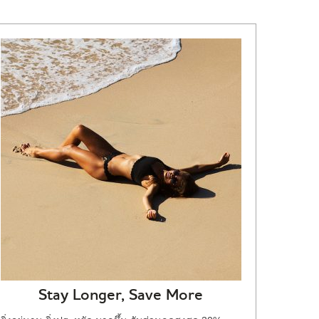
Stay Longer, Save More