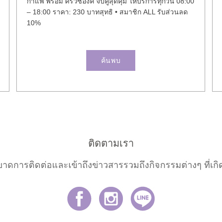
กาแฟ พร้อม ครัวซองค์ จับคู่สุดคุ้ม ให้บริการทุกวัน 08:00
– 18:00 ราคา: 230 บาทสุทธิ • สมาชิก ALL รับส่วนลด
10%
ค้นพบ
ติดตามเรา
ขาดการติดต่อและเข้าถึงข่าวสารรวมถึงกิจกรรมต่างๆ ที่เกิด