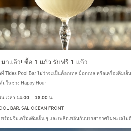
ล้ว! ซื้อ 1 แก้ว รับฟรี 1 แก้ว
่ Tides Pool Bar ไม่ว่าจะเป็นค็อกเทล ม็อกเทล หรือเครื่องดื่มเย็น
คุ้มในช่วง Happy Hour
วัน เวลา 14:00 – 18:00 น.
POOL BAR, SAL OCEAN FRONT
 พร้อมจิบเครื่องดื่มเย็น ๆ และเพลิดเพลินกับบรรยากาศริมทะเลไปด