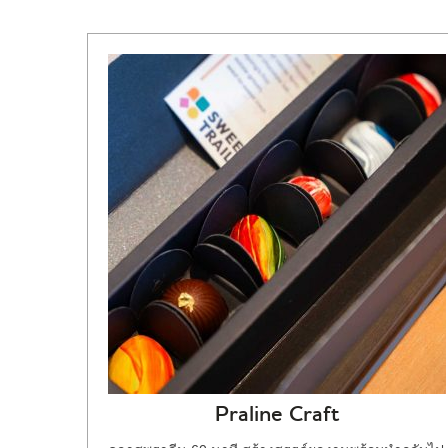
Praline Craft