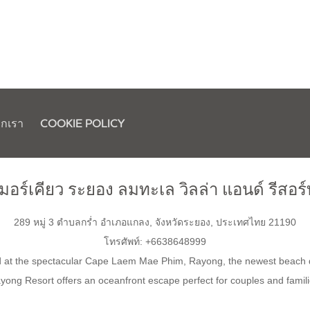
ากเรา
COOKIE POLICY
มอร์เคียว
ระยอง ลมทะเล วิลล่า แอนด์ รีสอร์
289 หมู่ 3 ตำบลกร่ำ อำเภอแกลง, จังหวัดระยอง, ประเทศไทย 21190
โทรศัพท์:
+6638648999
d at the spectacular Cape Laem Mae Phim, Rayong, the newest beach de
yong Resort offers an oceanfront escape perfect for couples and famili