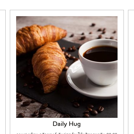
Daily Hug