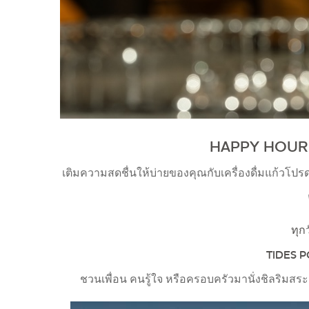
HAPPY HOUR มาแ
เติมความสดชื่นให้บ่ายของคุณกับเครื่องดื่มแก้วโปรดที
ทุก
TIDES 
ชวนเพื่อน คนรู้ใจ หรือครอบครัวมานั่งชิลริมสระ