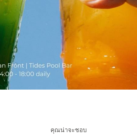
คุณน่าจะชอบ